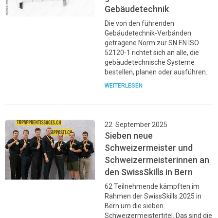
Gebäudetechnik
Die von den führenden
Gebäudetechnik-Verbänden
getragene Norm zur SN EN ISO
52120-1 richtet sich an alle, die
gebäudetechnische Systeme
bestellen, planen oder ausführen.
WEITERLESEN
22. September 2025
Sieben neue
Schweizermeister und
Schweizermeisterinnen an
den SwissSkills in Bern
62 Teilnehmende kämpften im
Rahmen der SwissSkills 2025 in
Bern um die sieben
Schweizermeistertitel. Das sind die