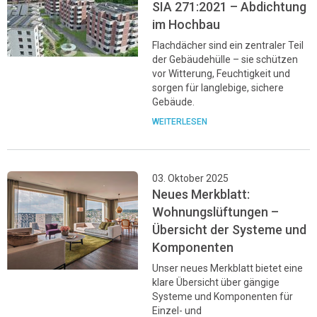
SIA 271:2021 – Abdichtung
im Hochbau
Flachdächer sind ein zentraler Teil
der Gebäudehülle – sie schützen
vor Witterung, Feuchtigkeit und
sorgen für langlebige, sichere
Gebäude.
WEITERLESEN
03. Oktober 2025
Neues Merkblatt:
Wohnungslüftungen –
Übersicht der Systeme und
Komponenten
Unser neues Merkblatt bietet eine
klare Übersicht über gängige
Systeme und Komponenten für
Einzel- und