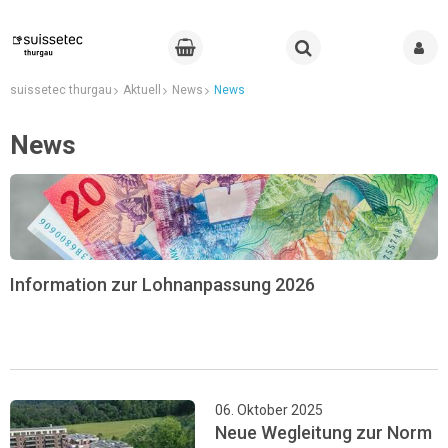
suissetec thurgau
Aktuell
News
News
News
Information zur Lohnanpassung 2026
06. Oktober 2025
Neue Wegleitung zur Norm