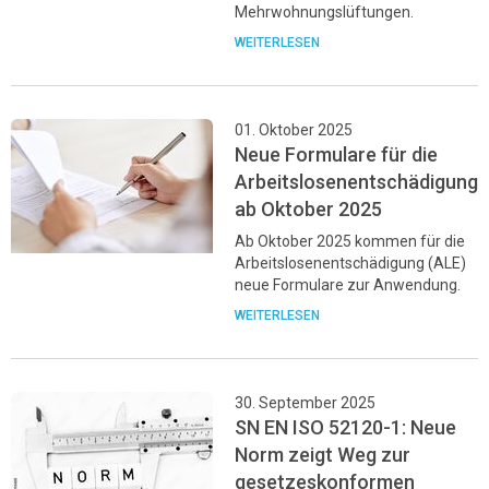
Mehrwohnungslüftungen.
WEITERLESEN
01. Oktober 2025
Neue Formulare für die
Arbeitslosenentschädigung
ab Oktober 2025
Ab Oktober 2025 kommen für die
Arbeitslosenentschädigung (ALE)
neue Formulare zur Anwendung.
WEITERLESEN
30. September 2025
SN EN ISO 52120-1: Neue
Norm zeigt Weg zur
gesetzeskonformen