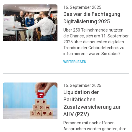
16. September 2025
Das war die Fachtagung
Digitalisierung 2025
Über 250 Teilnehmende nutzten
die Chance, sich am 11. September
2025 über die neuesten digitalen
Trends in der Gebäudetechnik zu
informieren - waren Sie dabei?
WEITERLESEN
15. September 2025
Liquidation der
Paritätischen
Zusatzversicherung zur
AHV (PZV)
Personen mit noch offenen
Ansprüchen werden gebeten, ihre