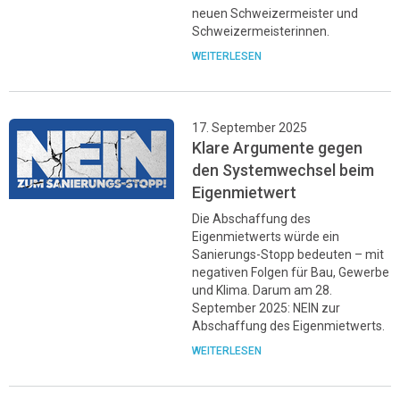
neuen Schweizermeister und
Schweizermeisterinnen.
WEITERLESEN
17. September 2025
Klare Argumente gegen
den Systemwechsel beim
Eigenmietwert
Die Abschaffung des
Eigenmietwerts würde ein
Sanierungs-Stopp bedeuten – mit
negativen Folgen für Bau, Gewerbe
und Klima. Darum am 28.
September 2025: NEIN zur
Abschaffung des Eigenmietwerts.
WEITERLESEN