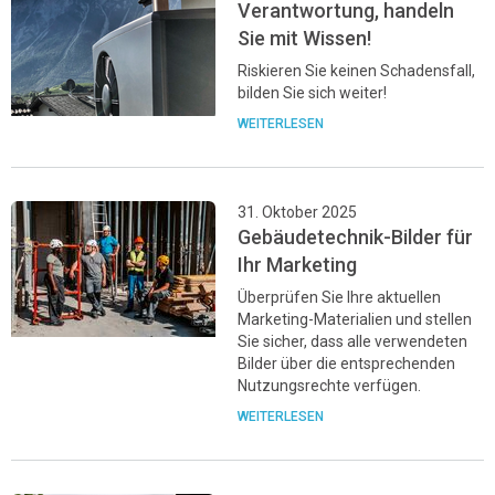
Verantwortung, handeln
Sie mit Wissen!
Riskieren Sie keinen Schadensfall,
bilden Sie sich weiter!
WEITERLESEN
31. Oktober 2025
Gebäudetechnik-Bilder für
Ihr Marketing
Überprüfen Sie Ihre aktuellen
Marketing-Materialien und stellen
Sie sicher, dass alle verwendeten
Bilder über die entsprechenden
Nutzungsrechte verfügen.
WEITERLESEN