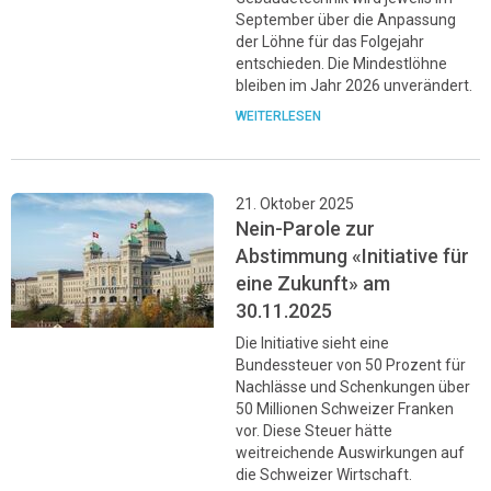
September über die Anpassung
der Löhne für das Folgejahr
entschieden. Die Mindestlöhne
bleiben im Jahr 2026 unverändert.
WEITERLESEN
21. Oktober 2025
Nein-Parole zur
Abstimmung «Initiative für
eine Zukunft» am
30.11.2025
Die Initiative sieht eine
Bundessteuer von 50 Prozent für
Nachlässe und Schenkungen über
50 Millionen Schweizer Franken
vor. Diese Steuer hätte
weitreichende Auswirkungen auf
die Schweizer Wirtschaft.