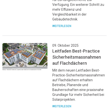
Verfügung. Ein weiterer Schritt zu
mehr Effizienz und
Vergleichbarkeit in der
Gebäudetechnik.
WEITERLESEN
09. Oktober 2025
Leitfaden Best-Practice
Sicherheitsmassnahmen
auf Flachdächern
Mit dem neuen Leitfaden Best-
Practice-Sicherheitsmassnahmen
auf Flachdächern erhalten
Betriebe, Planende und
Bauherrschaften eine praxisnahe
Grundlage für mehr Sicherheit bei
Solarprojekten.
WEITERLESEN