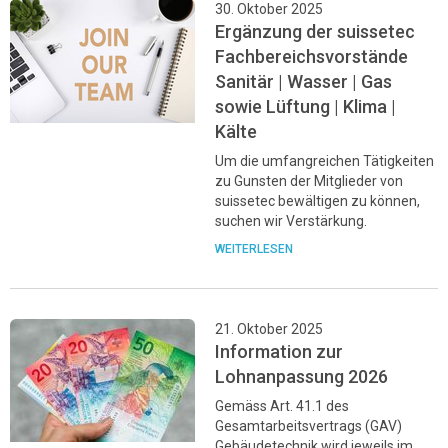
30. Oktober 2025
Ergänzung der suissetec
Fachbereichsvorstände
Sanitär | Wasser | Gas
sowie Lüftung | Klima |
Kälte
Um die umfangreichen Tätigkeiten
zu Gunsten der Mitglieder von
suissetec bewältigen zu können,
suchen wir Verstärkung.
WEITERLESEN
21. Oktober 2025
Information zur
Lohnanpassung 2026
Gemäss Art. 41.1 des
Gesamtarbeitsvertrags (GAV)
Gebäudetechnik wird jeweils im