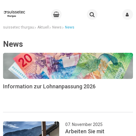
suissetec thurgau
Aktuell
News
News
News
Information zur Lohnanpassung 2026
07. November 2025
Arbeiten Sie mit