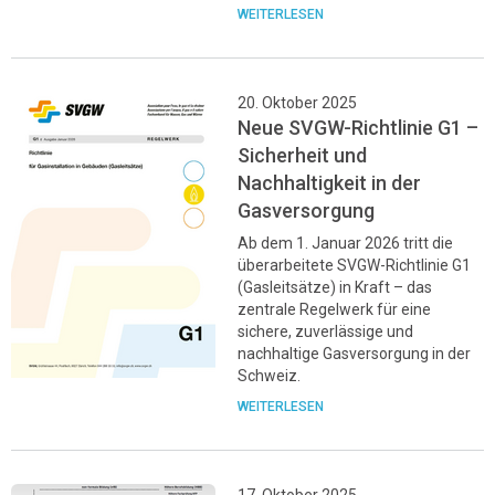
WEITERLESEN
20. Oktober 2025
Neue SVGW-Richtlinie G1 –
Sicherheit und
Nachhaltigkeit in der
Gasversorgung
Ab dem 1. Januar 2026 tritt die
überarbeitete SVGW-Richtlinie G1
(Gasleitsätze) in Kraft – das
zentrale Regelwerk für eine
sichere, zuverlässige und
nachhaltige Gasversorgung in der
Schweiz.
WEITERLESEN
17. Oktober 2025