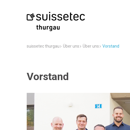
suissetec thurgau
Über uns
Über uns
Vorstand
Vorstand