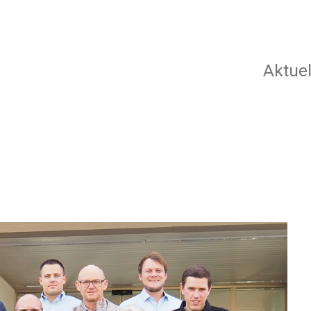
Aktuel