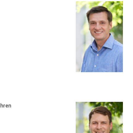
ahren