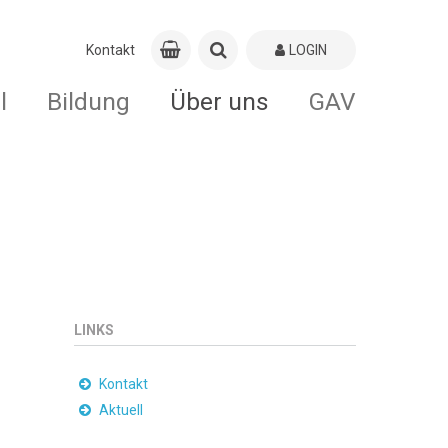
Kontakt
LOGIN
l
Bildung
Über uns
GAV
LINKS
Kontakt
Aktuell